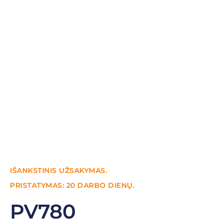
IŠANKSTINIS UŽSAKYMAS.
PRISTATYMAS: 20 DARBO DIENŲ.
PV780