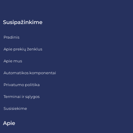
Susipažinkime
Pradinis
Apie prekių ženklus
Apie mus
Automatikos komponentai
Privatumo politika
Terminai ir sąlygos
Susisiekime
Apie