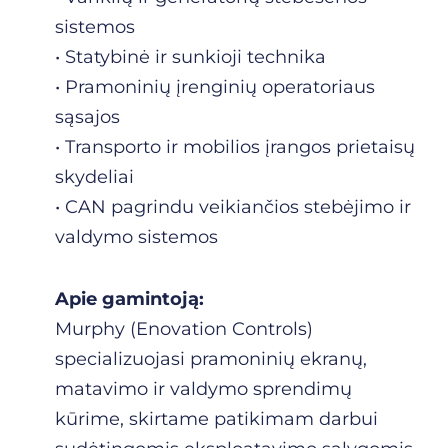
sistemos
• Statybinė ir sunkioji technika
• Pramoninių įrenginių operatoriaus
sąsajos
• Transporto ir mobilios įrangos prietaisų
skydeliai
• CAN pagrindu veikiančios stebėjimo ir
valdymo sistemos
Apie gamintoją:
Murphy (Enovation Controls)
specializuojasi pramoninių ekranų,
matavimo ir valdymo sprendimų
kūrime, skirtame patikimam darbui