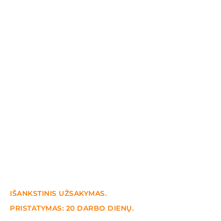
IŠANKSTINIS UŽSAKYMAS.
PRISTATYMAS: 20 DARBO DIENŲ.