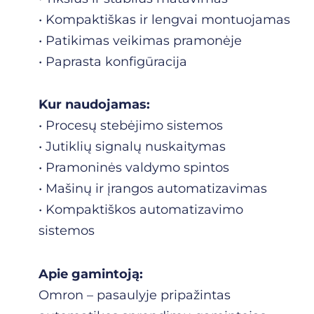
• Kompaktiškas ir lengvai montuojamas
• Patikimas veikimas pramonėje
• Paprasta konfigūracija
Kur naudojamas:
• Procesų stebėjimo sistemos
• Jutiklių signalų nuskaitymas
• Pramoninės valdymo spintos
• Mašinų ir įrangos automatizavimas
• Kompaktiškos automatizavimo
sistemos
Apie gamintoją:
Omron – pasaulyje pripažintas