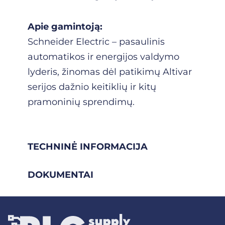
Apie gamintoją:
Schneider Electric – pasaulinis
automatikos ir energijos valdymo
lyderis, žinomas dėl patikimų Altivar
serijos dažnio keitiklių ir kitų
pramoninių sprendimų.
TECHNINĖ INFORMACIJA
DOKUMENTAI