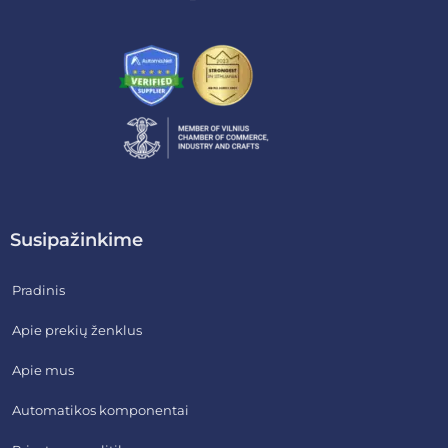
Susipažinkime
Pradinis
Apie prekių ženklus
Apie mus
Automatikos komponentai