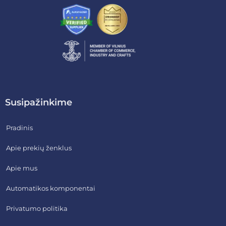
Susipažinkime
Pradinis
Apie prekių ženklus
Apie mus
Automatikos komponentai
Privatumo politika