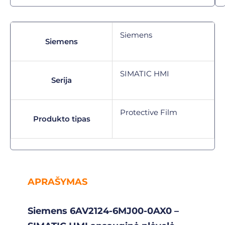
Siemens
Siemens
SIMATIC HMI
Serija
Protective Film
Produkto tipas
APRAŠYMAS
Siemens 6AV2124-6MJ00-0AX0 –