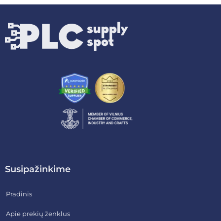
Susipažinkime
Pradinis
Apie prekių ženklus