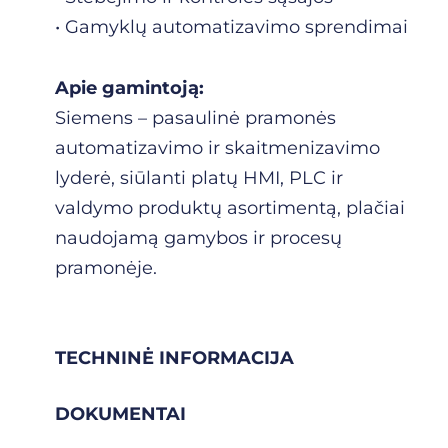
• Gamyklų automatizavimo sprendimai
Apie gamintoją:
Siemens – pasaulinė pramonės
automatizavimo ir skaitmenizavimo
lyderė, siūlanti platų HMI, PLC ir
valdymo produktų asortimentą, plačiai
naudojamą gamybos ir procesų
pramonėje.
TECHNINĖ INFORMACIJA
DOKUMENTAI