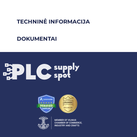
TECHNINĖ INFORMACIJA
DOKUMENTAI