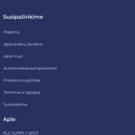
Susipažinkime
Pradinis
Apie prekių ženklus
Apie mus
Automatikos komponentai
Privatumo politika
Terminai ir sąlygos
Susisiekime
Apie
PLC SUPPLY SPOT