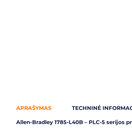
APRAŠYMAS
TECHNINĖ INFORMAC
Allen-Bradley 1785-L40B – PLC-5 serijos 