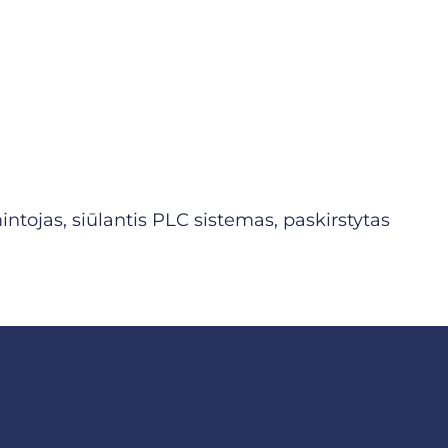
ojas, siūlantis PLC sistemas, paskirstytas